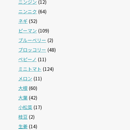
ニンジン
(12)
ニンニク
(64)
ネギ
(52)
ピーマン
(109)
ブルーベリー
(2)
ブロッコリー
(48)
ペピーノ
(11)
ミニトマト
(124)
メロン
(11)
大根
(60)
大葉
(42)
小松菜
(17)
枝豆
(2)
生姜
(14)