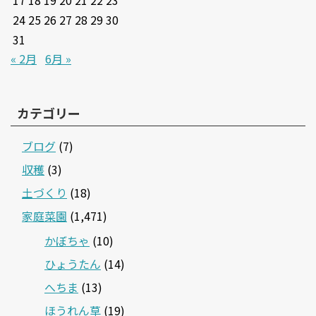
17
18
19
20
21
22
23
24
25
26
27
28
29
30
31
« 2月
6月 »
カテゴリー
ブログ
(7)
収穫
(3)
土づくり
(18)
家庭菜園
(1,471)
かぼちゃ
(10)
ひょうたん
(14)
へちま
(13)
ほうれん草
(19)