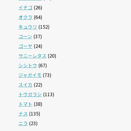
イチゴ
(26)
オクラ
(64)
キュウリ
(152)
コーン
(37)
ゴーヤ
(24)
サニーレタス
(20)
シシトウ
(67)
ジャガイモ
(73)
スイカ
(22)
トウガラシ
(113)
トマト
(38)
ナス
(135)
ニラ
(23)